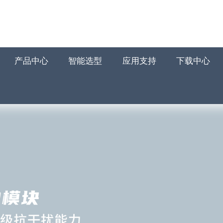
产品中心
智能选型
应用支持
下载中心