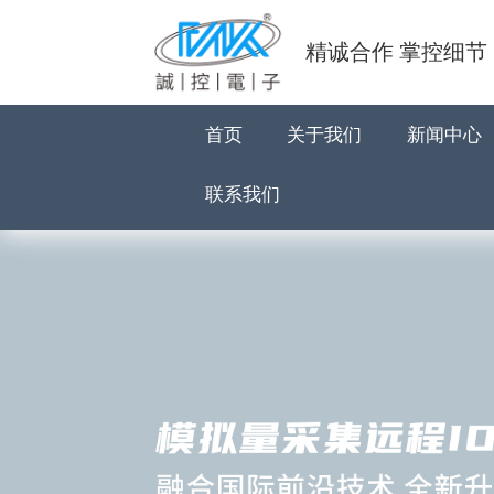
精诚合作 掌控细节
首页
关于我们
新闻中心
联系我们