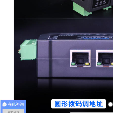
在线咨询
售前咨询