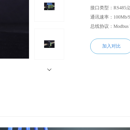
接口类型：RS485
通讯速率：100Mb/
总线协议：Modbus 
加入对比