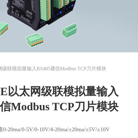
太网级联模拟量输入RS485通信Modbus TCP刀片模块
082E以太网级联模拟量输入
通信Modbus TCP刀片模块
0-20ma/0-5V/0-10V/4-20ma/±20ma/±5V/±10V