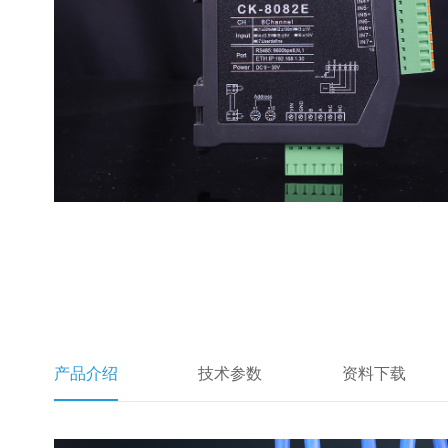
产品介绍
技术参数
资料下载