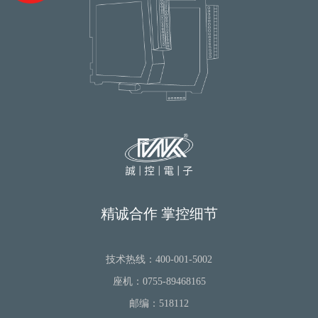
精诚合作 掌控细节
技术热线：400-001-5002
座机：0755-89468165
邮编：518112