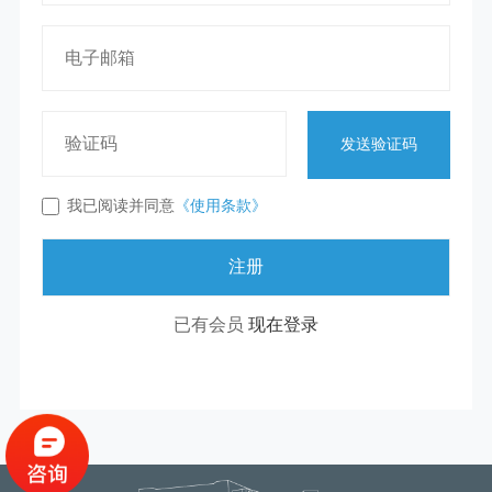
发送验证码
我已阅读并同意
《使用条款》
已有会员
现在登录