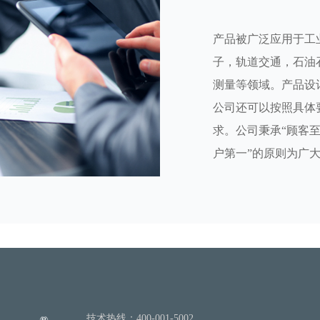
产品被广泛应用于工
子，轨道交通，石油
测量等领域。产品设
公司还可以按照具体
求。公司秉承“顾客
户第一”的原则为广
技术热线：400-001-5002