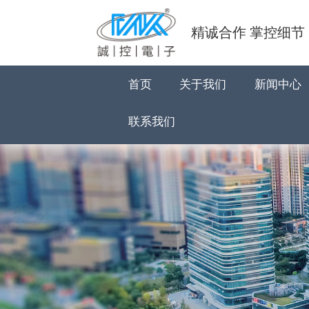
精诚合作 掌控细节
首页
关于我们
新闻中心
联系我们