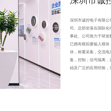
深圳市诚
深圳市诚控电子有限公
司。总部坐落在国际化
事处。公司致力于研发
已拥有模拟量输入模块
块，称重采集，交流电
集，控制；信号隔离，
础及广泛的应用经验，