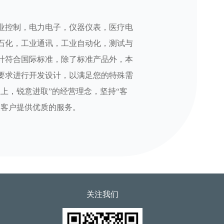
业控制，电力电子，仪器仪表，医疗电
石化，工业通讯，工业自动化，测试与
计符合国际标准，除了标准产品外，本
要求进行开发设计，以满足您的特殊需
至上，锐意进取”的经营理念，坚持“客
大客户提供优质的服务。
关注我们