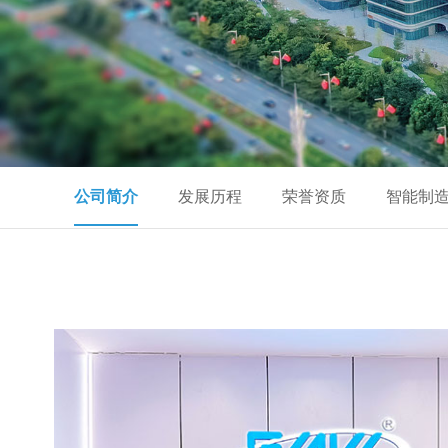
公司简介
发展历程
荣誉资质
智能制