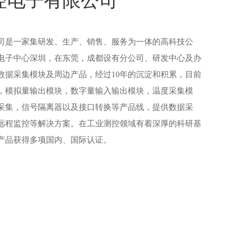
控电子有限公司
司是一家集研发、生产、销售、服务为一体的高科技公
电子中心深圳，在东莞，成都设有分公司、研发中心及办
数据采集模块及周边产品，经过10年的沉淀和积累，目前
，模拟量输出模块，数字量输入输出模块，温度采集模
采集，信号隔离器以及接口转换等产品线，提供数据采
远程监控等解决方案。在工业测控领域有着深厚的科研基
产品获得多项国内、国际认证。