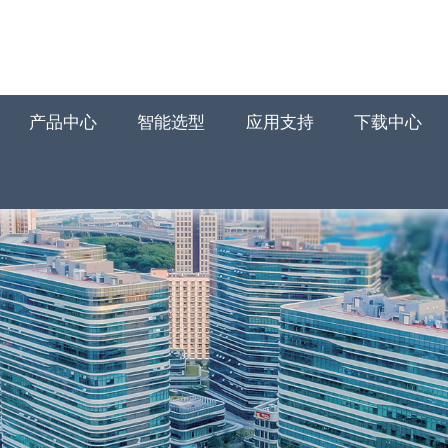
产品中心
智能选型
应用支持
下载中心