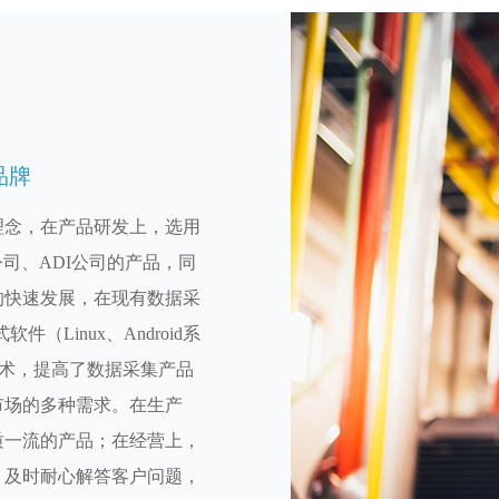
品牌
理念，在产品研发上，选用
司、ADI公司的产品，同
的快速发展，在现有数据采
Linux、Android系
技术，提高了数据采集产品
市场的多种需求。在生产
质一流的产品；在经营上，
，及时耐心解答客户问题，