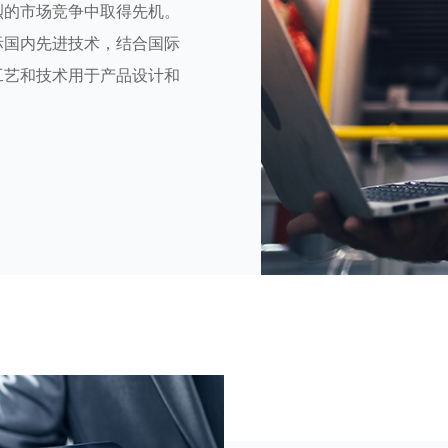
烈的市场竞争中取得先机。
际国内先进技术，结合国际
工艺和技术用于产品设计和