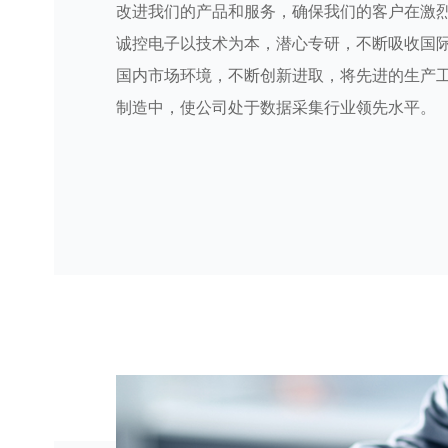
改进我们的产品和服务，确保我们的客户在激
诚控电子以技术为本，潜心专研，不断吸收国
国内市场环境，不断创新进取，将先进的生产
制造中，使公司处于数据采集行业领先水平。