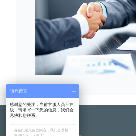
请您留言
感谢您的关注，当前客服人员不在
线，请填写一下您的信息，我们会
尽快和您联系。