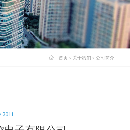
首页
关于我们
公司简介
>
>
2011