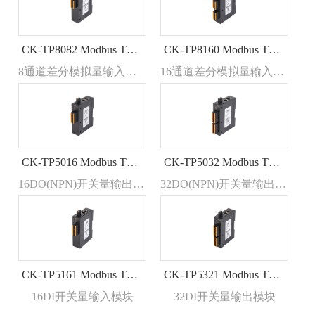
CK-TP8082 Modbus TCP总线RJ45接口模拟量输入数据采集远程IO模块
CK-TP8160 Modbus TCP总线RJ45接口模拟量输入数据采集远程IO模块
8通道差分模拟量输入模块
16通道差分模拟量输入模块
CK-TP5016 Modbus TCP总线 RJ45接口开关量输出远程IO模块
CK-TP5032 Modbus TCP总线 RJ45接口开关量输出远程IO模块
16DO(NPN)开关量输出IO模块
32DO(NPN)开关量输出模块
CK-TP5161 Modbus TCP总线 RJ45接口开关量输入远程IO模块
CK-TP5321 Modbus TCP总线 RJ45接口开关量输入远程IO模块
16DI开关量输入模块
32DI开关量输出模块