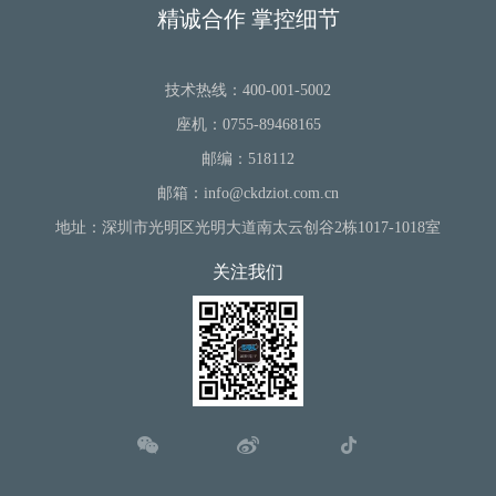
精诚合作 掌控细节
技术热线：400-001-5002
座机：0755-89468165
邮编：518112
邮箱：info@ckdziot.com.cn
地址：深圳市光明区光明大道南太云创谷2栋1017-1018室
关注我们