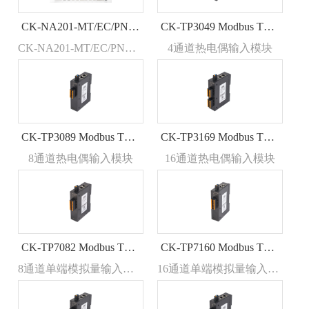
CK-NA201-MT/EC/PN模拟量输入热电偶热电阻采集远程IO模块多协议兼容PLC组合型耦合器模块
CK-TP3049 Modbus TCP总线 RJ45接口热电偶输入远程IO模块
CK-NA201-MT/EC/PN模拟量输入热电偶热电阻采集远程IO模块多协议兼容PLC组合型耦合器模块
4通道热电偶输入模块
CK-TP3089 Modbus TCP总线 RJ45接口热电偶输入远程IO模块
CK-TP3169 Modbus TCP总线 RJ45接口热电偶输入远程IO模块
8通道热电偶输入模块
16通道热电偶输入模块
CK-TP7082 Modbus TCP总线RJ45接口模拟量输入数据采集远程IO模块
CK-TP7160 Modbus TCP总线RJ45接口模拟量输入数据采集远程IO模块
8通道单端模拟量输入模块
16通道单端模拟量输入模块