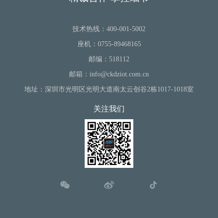
技术热线：400-001-5002
座机：0755-89468165
邮编：518112
邮箱：info@ckdziot.com.cn
地址：深圳市光明区光明大道南太云创谷2栋1017-1018室
关注我们