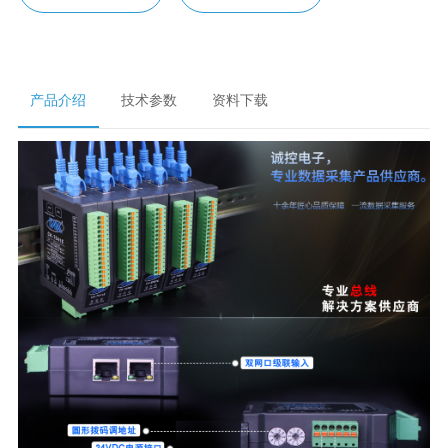
产品介绍
技术参数
资料下载