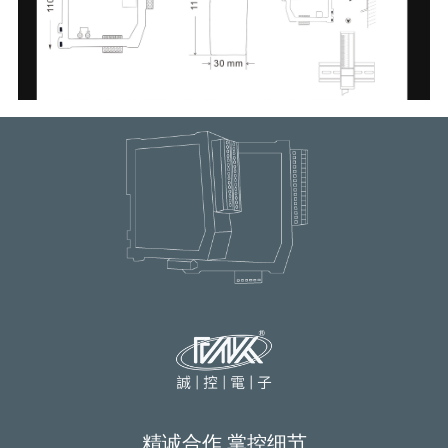
精诚合作 掌控细节