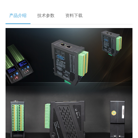
产品介绍
技术参数
资料下载