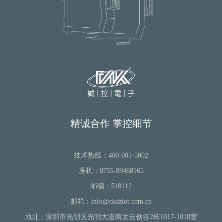
精诚合作 掌控细节
技术热线：400-001-5002
座机：0755-89468165
邮编：518112
邮箱：info@ckdziot.com.cn
地址：深圳市光明区光明大道南太云创谷2栋1017-1018室