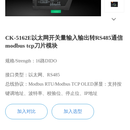
CK-5162E以太网开关量输入输出转RS485通信
modbus tcp刀片模块
规格/Strength：16路DIDO
接口类型：以太网、RS485
总线协议：Modbus RTU/Modbus TCP OLED屏显：支持按
键调地址、波特率、校验位、停止位、IP地址
加入对比
加入选型