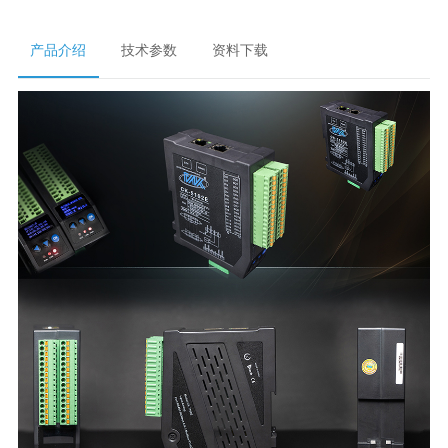
产品介绍
技术参数
资料下载