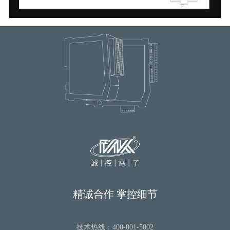
精诚合作 掌控细节
技术热线：400-001-5002