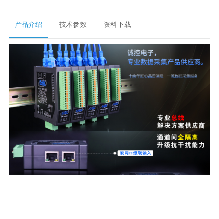
产品介绍
技术参数
资料下载